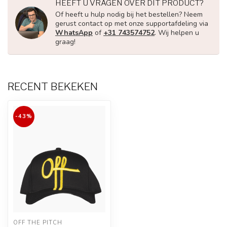
HEEFT U VRAGEN OVER DIT PRODUCT?
Of heeft u hulp nodig bij het bestellen? Neem
gerust contact op met onze supportafdeling via
WhatsApp
of
+31 743574752
. Wij helpen u
graag!
RECENT BEKEKEN
-43%
OFF THE PITCH