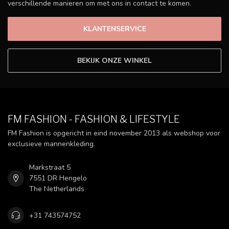
verschillende manieren om met ons in contact te komen.
KLANTENSERVICE
BEKIJK ONZE WINKEL
FM FASHION - FASHION & LIFESTYLE
FM Fashion is opgericht in eind november 2013 als webshop voor
exclusieve mannenkleding.
Markstraat 5
7551 DR Hengelo
The Netherlands
+31 743574752