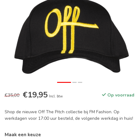
€19,95
€35,00
Op voorraad
Incl. btw
Shop de nieuwe Off The Pitch collectie bij FM Fashion. Op
werkdagen voor 17:00 uur besteld, de volgende werkdag in huis!
Maak een keuze