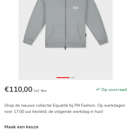
€110,00
Op voorraad
Incl. btw
Shop de nieuwe collectie Equalité bij FM Fashion. Op werkdagen
voor 17:00 uur besteld, de volgende werkdag in huis!
Maak een keuze