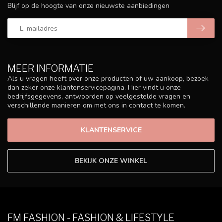
Blijf op de hoogte van onze nieuwste aanbiedingen
MEER INFORMATIE
Als u vragen heeft over onze producten of uw aankoop, bezoek
dan zeker onze klantenservicepagina. Hier vindt u onze
bedrijfsgegevens, antwoorden op veelgestelde vragen en
verschillende manieren om met ons in contact te komen.
KLANTENSERVICE
BEKIJK ONZE WINKEL
FM FASHION - FASHION & LIFESTYLE