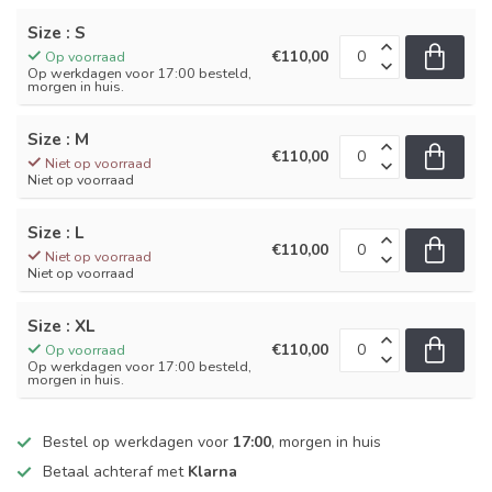
Size : S
€110,00
Op voorraad
Op werkdagen voor 17:00 besteld,
morgen in huis.
Size : M
€110,00
Niet op voorraad
Niet op voorraad
Size : L
€110,00
Niet op voorraad
Niet op voorraad
Size : XL
€110,00
Op voorraad
Op werkdagen voor 17:00 besteld,
morgen in huis.
Bestel op werkdagen voor
17:00
, morgen in huis
Betaal achteraf met
Klarna