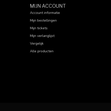
MIJN ACCOUNT
Account informatie
Mijn bestellingen
Mijn tickets
Mijn verlanglijst
Vergelijk
Alle producten