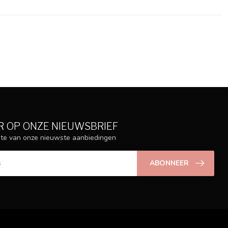
 OP ONZE NIEUWSBRIEF
ogte van onze nieuwste aanbiedingen
ABONNEER