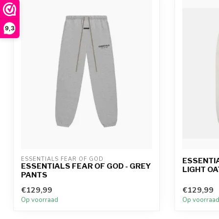
9,3
ESSENTIALS FEAR OF GOD
ESSENTIA
ESSENTIALS FEAR OF GOD - GREY
LIGHT O
PANTS
€129,99
€129,99
Op voorraad
Op voorraa