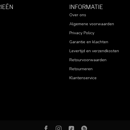
IEËN
INFORMATIE
Over ons
Algemene voorwaarden
Privacy Policy
Garantie en klachten
Levertijd en verzendkosten
Retourvoorwaarden
Retourneren
Klantenservice