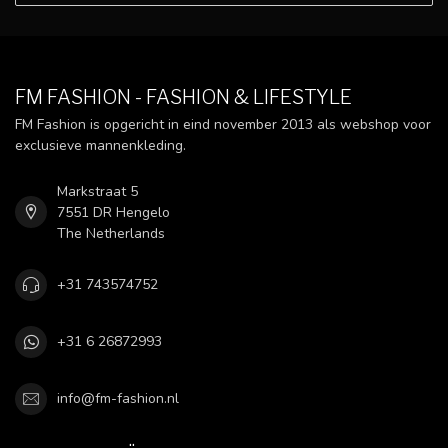
FM FASHION - FASHION & LIFESTYLE
FM Fashion is opgericht in eind november 2013 als webshop voor
exclusieve mannenkleding.
Markstraat 5
7551 DR Hengelo
The Netherlands
+31 743574752
+31 6 26872993
info@fm-fashion.nl