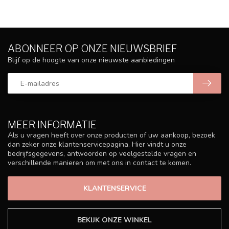
ABONNEER OP ONZE NIEUWSBRIEF
Blijf op de hoogte van onze nieuwste aanbiedingen
MEER INFORMATIE
Als u vragen heeft over onze producten of uw aankoop, bezoek
dan zeker onze klantenservicepagina. Hier vindt u onze
bedrijfsgegevens, antwoorden op veelgestelde vragen en
verschillende manieren om met ons in contact te komen.
KLANTENSERVICE
BEKIJK ONZE WINKEL