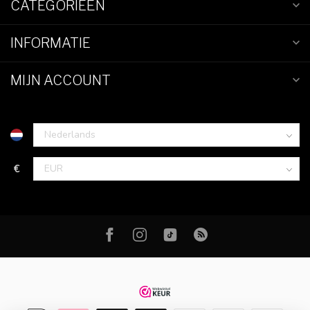
CATEGORIEËN
INFORMATIE
MIJN ACCOUNT
€