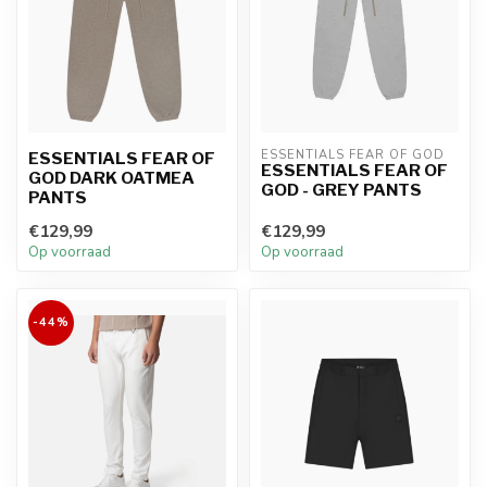
ESSENTIALS FEAR OF GOD
ESSENTIALS FEAR OF
ESSENTIALS FEAR OF
GOD DARK OATMEA
GOD - GREY PANTS
PANTS
€129,99
€129,99
Op voorraad
Op voorraad
-44%