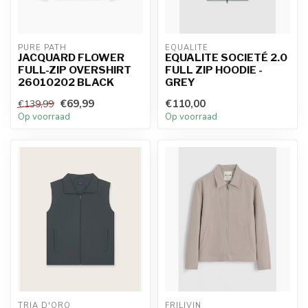
PURE PATH
EQUALITÉ
JACQUARD FLOWER
EQUALITE SOCIETÉ 2.0
FULL-ZIP OVERSHIRT
FULL ZIP HOODIE -
26010202 BLACK
GREY
€69,99
€110,00
€139,99
Op voorraad
Op voorraad
TRIA D'ORO
FRILIVIN