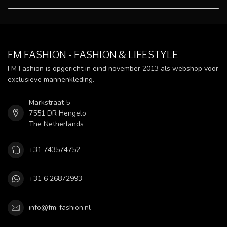
FM FASHION - FASHION & LIFESTYLE
FM Fashion is opgericht in eind november 2013 als webshop voor
exclusieve mannenkleding.
Markstraat 5
7551 DR Hengelo
The Netherlands
+31 743574752
+31 6 26872993
info@fm-fashion.nl