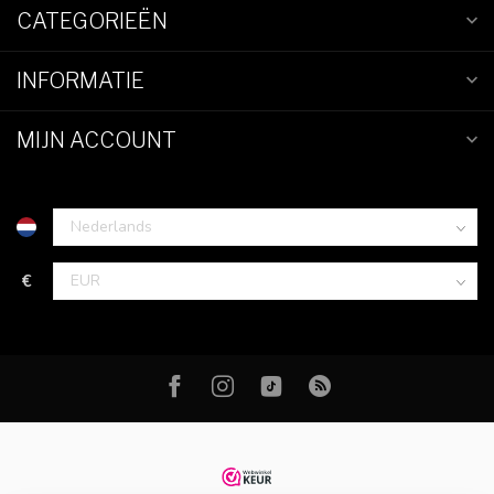
CATEGORIEËN
INFORMATIE
MIJN ACCOUNT
€