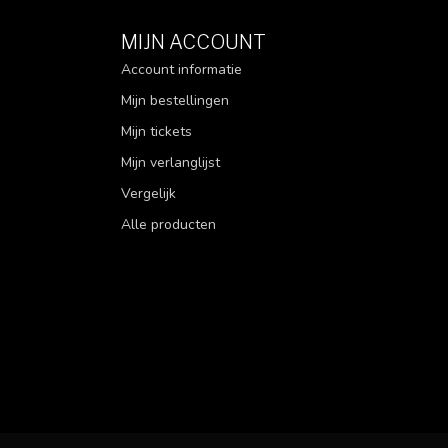
MIJN ACCOUNT
Account informatie
Mijn bestellingen
Mijn tickets
Mijn verlanglijst
Vergelijk
Alle producten