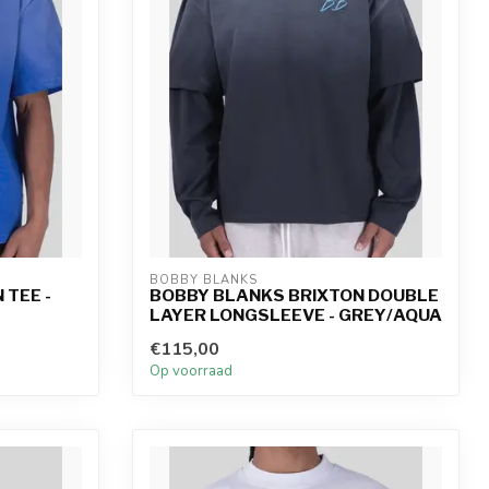
BOBBY BLANKS
 TEE -
BOBBY BLANKS BRIXTON DOUBLE
LAYER LONGSLEEVE - GREY/AQUA
€115,00
Op voorraad