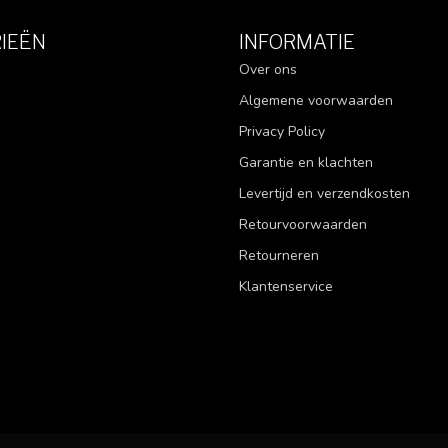
IEËN
INFORMATIE
Over ons
Algemene voorwaarden
Privacy Policy
Garantie en klachten
Levertijd en verzendkosten
Retourvoorwaarden
Retourneren
Klantenservice