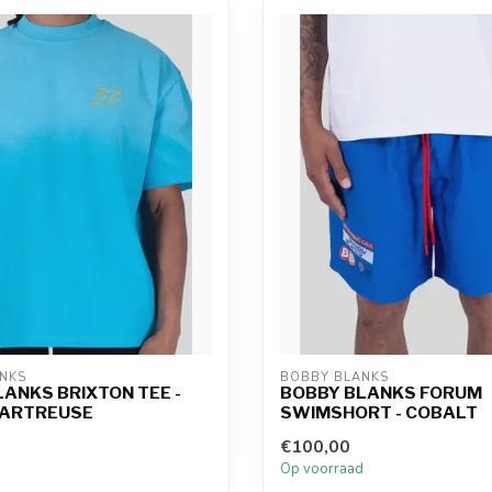
NKS
BOBBY BLANKS
ANKS BRIXTON TEE -
BOBBY BLANKS FORUM
ARTREUSE
SWIMSHORT - COBALT
€100,00
d
Op voorraad