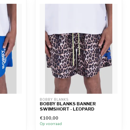
BOBBY BLANKS
BOBBY BLANKS BANNER
SWIMSHORT - LEOPARD
€100,00
Op voorraad