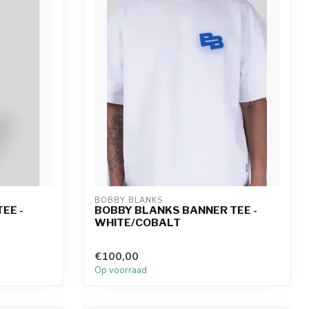
BOBBY BLANKS
EE -
BOBBY BLANKS BANNER TEE -
WHITE/COBALT
€100,00
Op voorraad