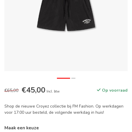
€45,00
€65,00
Op voorraad
Incl. btw
Shop de nieuwe Croyez collectie bij FM Fashion. Op werkdagen
voor 17:00 uur besteld, de volgende werkdag in huis!
Maak een keuze