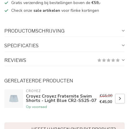
Gratis verzending bij bestellingen boven de
€59,-
Check onze
sale artikelen
voor flinke kortingen
PRODUCTOMSCHRIJVING
SPECIFICATIES
REVIEWS
GERELATEERDE PRODUCTEN
CROYEZ
€65,00
Croyez Croyez Fraternite Swim
Shorts - Light Blue CR2-SS25-07
€45,00
Op voorraad