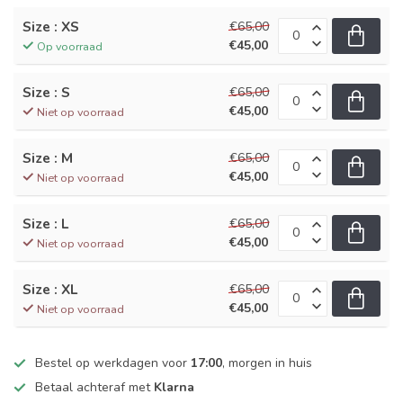
Size : XS
€65,00
€45,00
Op voorraad
Size : S
€65,00
€45,00
Niet op voorraad
Size : M
€65,00
€45,00
Niet op voorraad
Size : L
€65,00
€45,00
Niet op voorraad
Size : XL
€65,00
€45,00
Niet op voorraad
Bestel op werkdagen voor
17:00
, morgen in huis
Betaal achteraf met
Klarna