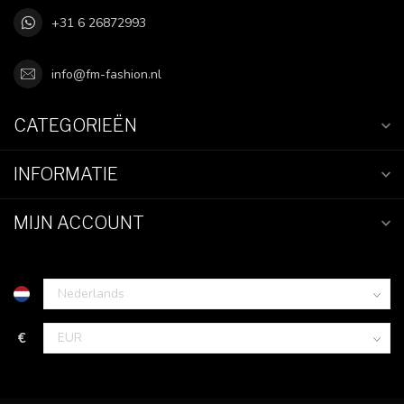
+31 6 26872993
info@fm-fashion.nl
CATEGORIEËN
INFORMATIE
MIJN ACCOUNT
€