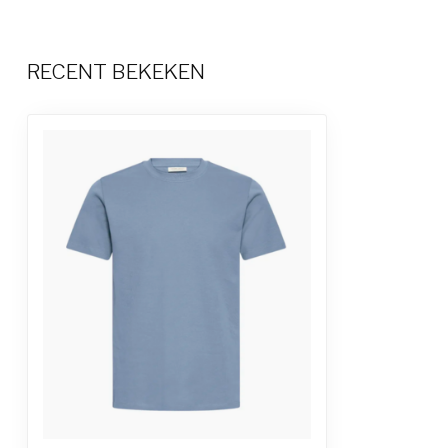
RECENT BEKEKEN