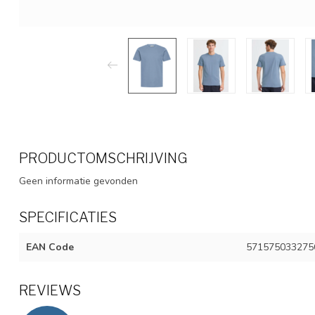
PRODUCTOMSCHRIJVING
Geen informatie gevonden
SPECIFICATIES
EAN Code
571575033275
REVIEWS