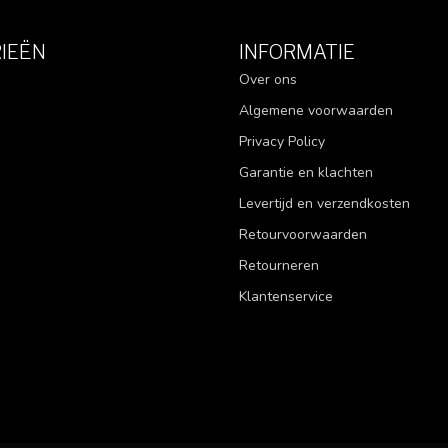
IEËN
INFORMATIE
Over ons
Algemene voorwaarden
Privacy Policy
Garantie en klachten
Levertijd en verzendkosten
Retourvoorwaarden
Retourneren
Klantenservice