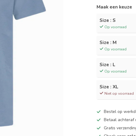
Maak een keuze
Size : S
Op voorraad
Size : M
Op voorraad
Size : L
Op voorraad
Size : XL
Niet op voorraad
Bestel op werk
Betaal achteraf
Gratis verzendin