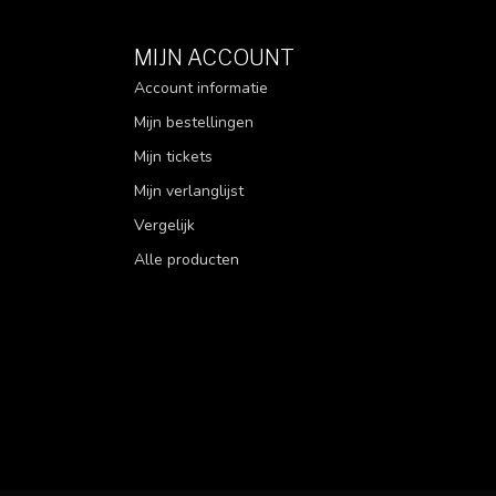
MIJN ACCOUNT
Account informatie
Mijn bestellingen
Mijn tickets
Mijn verlanglijst
Vergelijk
Alle producten