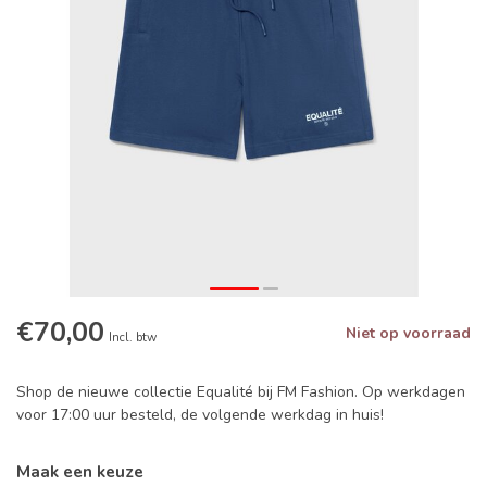
€70,00
Niet op voorraad
Incl. btw
Shop de nieuwe collectie Equalité bij FM Fashion. Op werkdagen
voor 17:00 uur besteld, de volgende werkdag in huis!
Maak een keuze