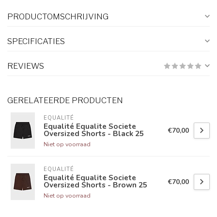
PRODUCTOMSCHRIJVING
SPECIFICATIES
REVIEWS
GERELATEERDE PRODUCTEN
EQUALITÉ
Equalité Equalite Societe
€70,00
Oversized Shorts - Black 25
Niet op voorraad
EQUALITÉ
Equalité Equalite Societe
€70,00
Oversized Shorts - Brown 25
Niet op voorraad