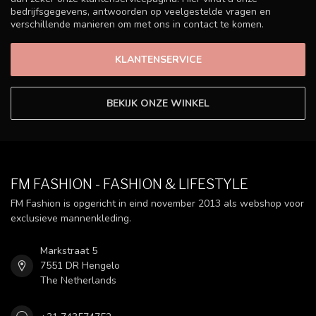
bedrijfsgegevens, antwoorden op veelgestelde vragen en
verschillende manieren om met ons in contact te komen.
KLANTENSERVICE
BEKIJK ONZE WINKEL
FM FASHION - FASHION & LIFESTYLE
FM Fashion is opgericht in eind november 2013 als webshop voor
exclusieve mannenkleding.
Markstraat 5
7551 DR Hengelo
The Netherlands