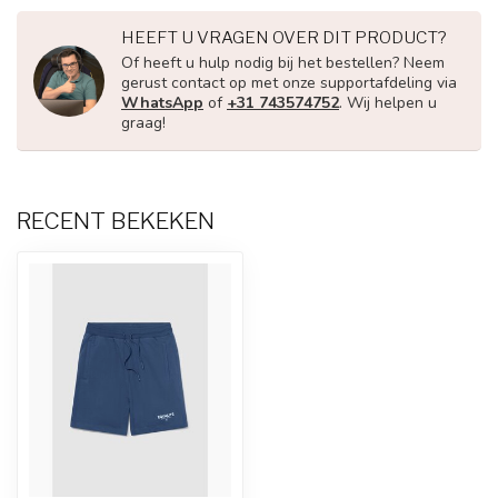
HEEFT U VRAGEN OVER DIT PRODUCT?
Of heeft u hulp nodig bij het bestellen? Neem
gerust contact op met onze supportafdeling via
WhatsApp
of
+31 743574752
. Wij helpen u
graag!
RECENT BEKEKEN