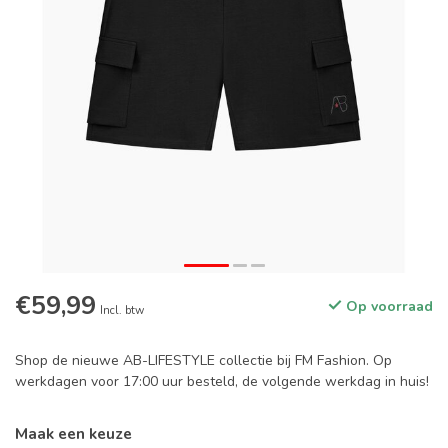
€59,99
Op voorraad
Incl. btw
Shop de nieuwe AB-LIFESTYLE collectie bij FM Fashion. Op
werkdagen voor 17:00 uur besteld, de volgende werkdag in huis!
Maak een keuze