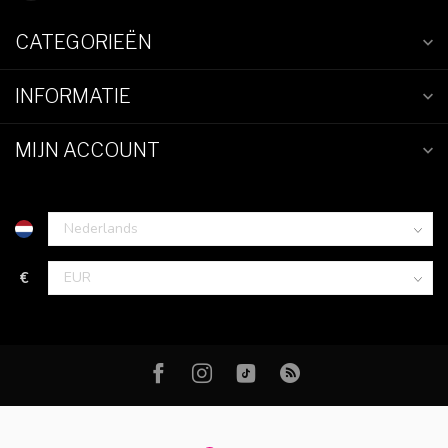
CATEGORIEËN
INFORMATIE
MIJN ACCOUNT
€