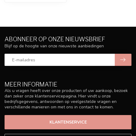
ABONNEER OP ONZE NIEUWSBRIEF
Blijf op de hoogte van onze nieuwste aanbiedingen
MEER INFORMATIE
Als u vragen heeft over onze producten of uw aankoop, bezoek
dan zeker onze klantenservicepagina. Hier vindt u onze
bedrijfsgegevens, antwoorden op veelgestelde vragen en
verschillende manieren om met ons in contact te komen.
KLANTENSERVICE