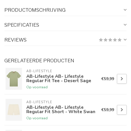
PRODUCTOMSCHRIJVING
SPECIFICATIES
REVIEWS
GERELATEERDE PRODUCTEN
AB-LIFESTYLE
AB-Lifestyle AB- Lifestyle
€59,99
Regular Fit Tee - Desert Sage
Op voorraad
AB-LIFESTYLE
AB-Lifestyle AB- Lifestyle
€59,99
Regular Fit Short - White Swan
Op voorraad