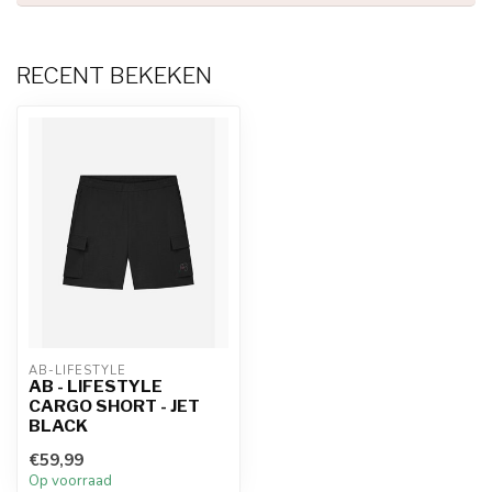
RECENT BEKEKEN
AB-LIFESTYLE
AB - LIFESTYLE
CARGO SHORT - JET
BLACK
€59,99
Op voorraad