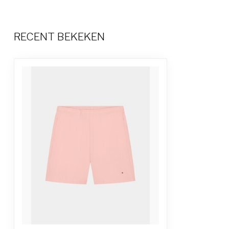
RECENT BEKEKEN