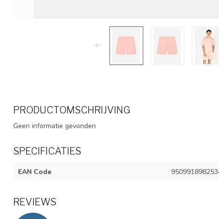
PRODUCTOMSCHRIJVING
Geen informatie gevonden
SPECIFICATIES
EAN Code
950991898253
REVIEWS