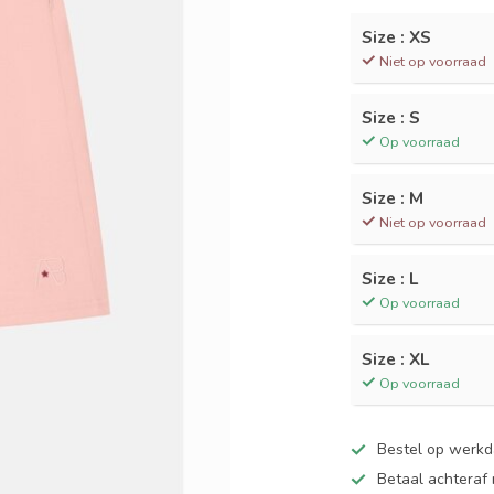
Size : XS
Niet op voorraad
Size : S
Op voorraad
Size : M
Niet op voorraad
Size : L
Op voorraad
Size : XL
Op voorraad
Bestel op werk
Betaal achteraf