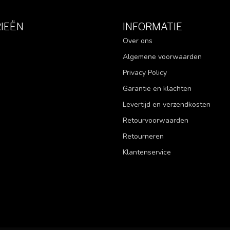
IEËN
INFORMATIE
Over ons
Algemene voorwaarden
Privacy Policy
Garantie en klachten
Levertijd en verzendkosten
Retourvoorwaarden
Retourneren
Klantenservice