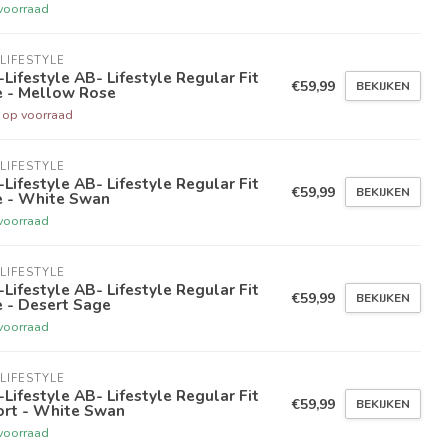
voorraad
LIFESTYLE
Lifestyle AB- Lifestyle Regular Fit
€59,99
BEKIJKEN
e - Mellow Rose
t op voorraad
LIFESTYLE
Lifestyle AB- Lifestyle Regular Fit
€59,99
BEKIJKEN
e - White Swan
voorraad
LIFESTYLE
Lifestyle AB- Lifestyle Regular Fit
€59,99
BEKIJKEN
 - Desert Sage
voorraad
LIFESTYLE
Lifestyle AB- Lifestyle Regular Fit
€59,99
BEKIJKEN
ort - White Swan
voorraad