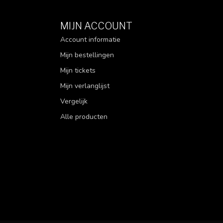
MIJN ACCOUNT
Account informatie
Mijn bestellingen
Mijn tickets
Mijn verlanglijst
Vergelijk
Alle producten