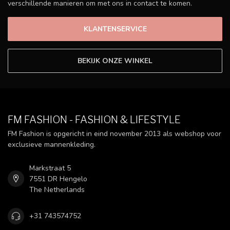
verschillende manieren om met ons in contact te komen.
KLANTENSERVICE
BEKIJK ONZE WINKEL
FM FASHION - FASHION & LIFESTYLE
FM Fashion is opgericht in eind november 2013 als webshop voor
exclusieve mannenkleding.
Markstraat 5
7551 DR Hengelo
The Netherlands
+31 743574752