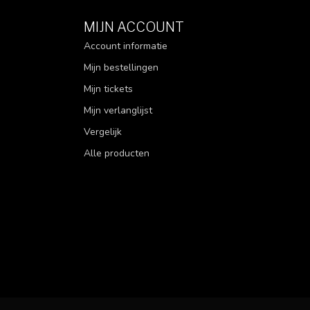
MIJN ACCOUNT
Account informatie
Mijn bestellingen
Mijn tickets
Mijn verlanglijst
Vergelijk
Alle producten