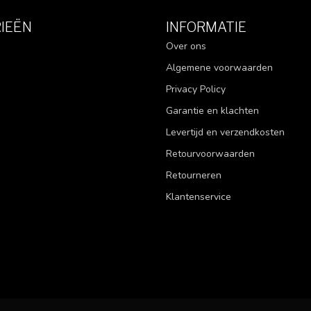
IEËN
INFORMATIE
Over ons
Algemene voorwaarden
Privacy Policy
Garantie en klachten
Levertijd en verzendkosten
Retourvoorwaarden
Retourneren
Klantenservice