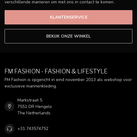
verschillende manieren om met ons in contact te komen.
KLANTENSERVICE
BEKIJK ONZE WINKEL
FM FASHION - FASHION & LIFESTYLE
FM Fashion is opgericht in eind november 2013 als webshop voor
exclusieve mannenkleding.
Markstraat 5
7551 DR Hengelo
The Netherlands
+31 743574752