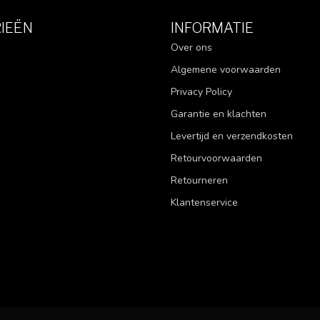
IEËN
INFORMATIE
Over ons
Algemene voorwaarden
Privacy Policy
Garantie en klachten
Levertijd en verzendkosten
Retourvoorwaarden
Retourneren
Klantenservice