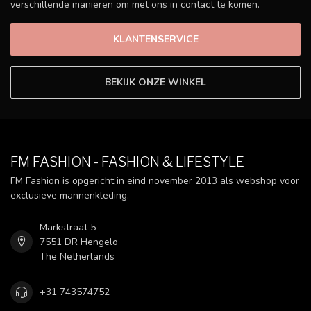
verschillende manieren om met ons in contact te komen.
KLANTENSERVICE
BEKIJK ONZE WINKEL
FM FASHION - FASHION & LIFESTYLE
FM Fashion is opgericht in eind november 2013 als webshop voor
exclusieve mannenkleding.
Markstraat 5
7551 DR Hengelo
The Netherlands
+31 743574752