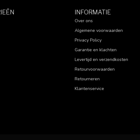
IEËN
INFORMATIE
Over ons
Algemene voorwaarden
Privacy Policy
Garantie en klachten
Levertijd en verzendkosten
Retourvoorwaarden
Retourneren
Klantenservice