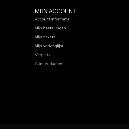
MIJN ACCOUNT
Account informatie
Mijn bestellingen
Mijn tickets
Mijn verlanglijst
Vergelijk
Alle producten