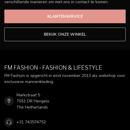
verschillende manieren om met ons in contact te komen.
KLANTENSERVICE
BEKIJK ONZE WINKEL
FM FASHION - FASHION & LIFESTYLE
FM Fashion is opgericht in eind november 2013 als webshop voor
exclusieve mannenkleding.
Markstraat 5
7551 DR Hengelo
The Netherlands
+31 743574752