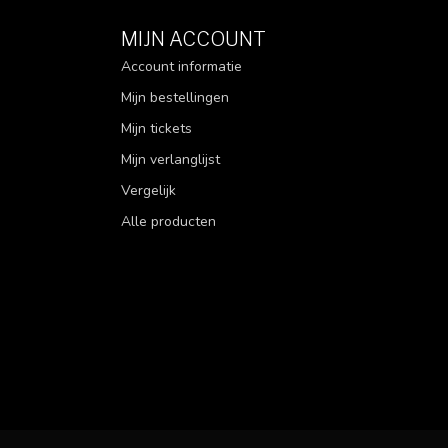
MIJN ACCOUNT
Account informatie
Mijn bestellingen
Mijn tickets
Mijn verlanglijst
Vergelijk
Alle producten