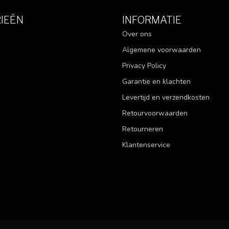
IEËN
INFORMATIE
Over ons
Algemene voorwaarden
Privacy Policy
Garantie en klachten
Levertijd en verzendkosten
Retourvoorwaarden
Retourneren
Klantenservice