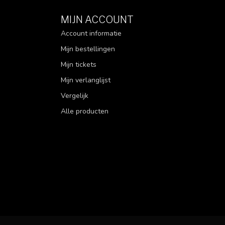
MIJN ACCOUNT
Account informatie
Mijn bestellingen
Mijn tickets
Mijn verlanglijst
Vergelijk
Alle producten