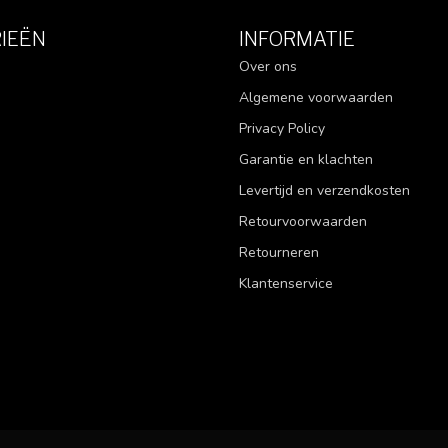
IEËN
INFORMATIE
Over ons
Algemene voorwaarden
Privacy Policy
Garantie en klachten
Levertijd en verzendkosten
Retourvoorwaarden
Retourneren
Klantenservice