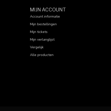
MIJN ACCOUNT
Account informatie
Mijn bestellingen
Mijn tickets
Mijn verlanglijst
Vergelijk
Alle producten