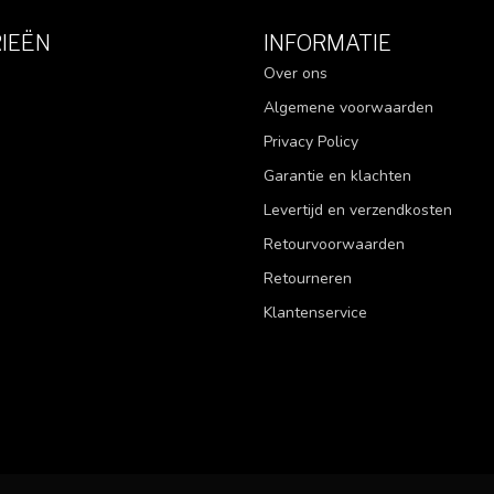
IEËN
INFORMATIE
Over ons
Algemene voorwaarden
Privacy Policy
Garantie en klachten
Levertijd en verzendkosten
Retourvoorwaarden
Retourneren
Klantenservice