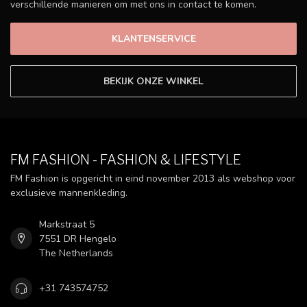
verschillende manieren om met ons in contact te komen.
KLANTENSERVICE
BEKIJK ONZE WINKEL
FM FASHION - FASHION & LIFESTYLE
FM Fashion is opgericht in eind november 2013 als webshop voor
exclusieve mannenkleding.
Markstraat 5
7551 DR Hengelo
The Netherlands
+31 743574752