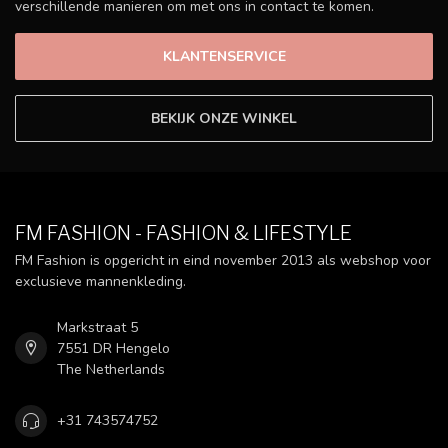
verschillende manieren om met ons in contact te komen.
KLANTENSERVICE
BEKIJK ONZE WINKEL
FM FASHION - FASHION & LIFESTYLE
FM Fashion is opgericht in eind november 2013 als webshop voor
exclusieve mannenkleding.
Markstraat 5
7551 DR Hengelo
The Netherlands
+31 743574752