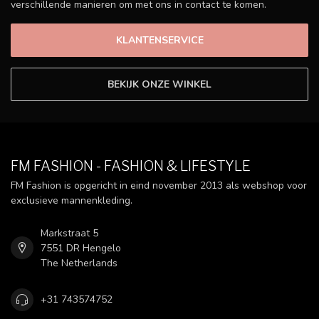
verschillende manieren om met ons in contact te komen.
KLANTENSERVICE
BEKIJK ONZE WINKEL
FM FASHION - FASHION & LIFESTYLE
FM Fashion is opgericht in eind november 2013 als webshop voor
exclusieve mannenkleding.
Markstraat 5
7551 DR Hengelo
The Netherlands
+31 743574752