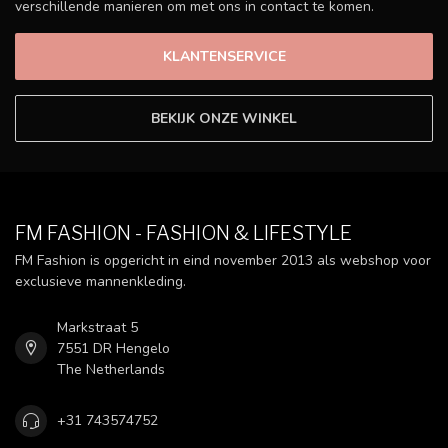
verschillende manieren om met ons in contact te komen.
KLANTENSERVICE
BEKIJK ONZE WINKEL
FM FASHION - FASHION & LIFESTYLE
FM Fashion is opgericht in eind november 2013 als webshop voor
exclusieve mannenkleding.
Markstraat 5
7551 DR Hengelo
The Netherlands
+31 743574752