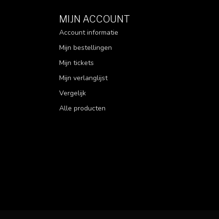
MIJN ACCOUNT
Account informatie
Mijn bestellingen
Mijn tickets
Mijn verlanglijst
Vergelijk
Alle producten