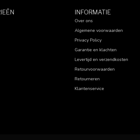
IEËN
INFORMATIE
Over ons
Algemene voorwaarden
Privacy Policy
Garantie en klachten
Levertijd en verzendkosten
Retourvoorwaarden
Retourneren
Klantenservice