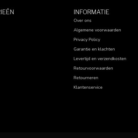
IEËN
INFORMATIE
Over ons
Algemene voorwaarden
Privacy Policy
Garantie en klachten
Levertijd en verzendkosten
Retourvoorwaarden
Retourneren
Klantenservice