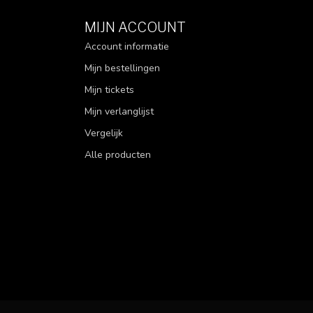
MIJN ACCOUNT
Account informatie
Mijn bestellingen
Mijn tickets
Mijn verlanglijst
Vergelijk
Alle producten