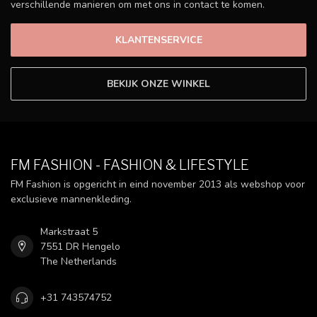
verschillende manieren om met ons in contact te komen.
KLANTENSERVICE
BEKIJK ONZE WINKEL
FM FASHION - FASHION & LIFESTYLE
FM Fashion is opgericht in eind november 2013 als webshop voor
exclusieve mannenkleding.
Markstraat 5
7551 DR Hengelo
The Netherlands
+31 743574752