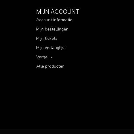
MIJN ACCOUNT
Account informatie
Mijn bestellingen
Mijn tickets
Mijn verlanglijst
Vergelijk
Alle producten