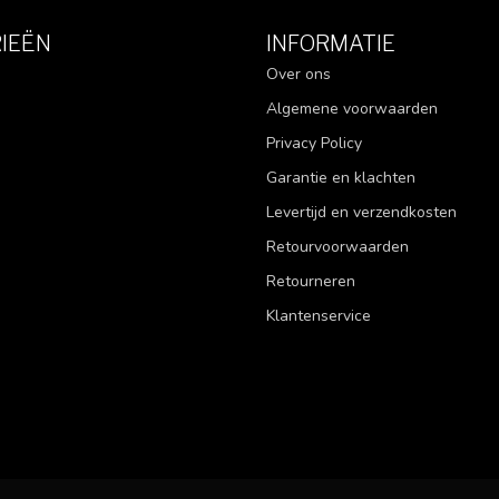
IEËN
INFORMATIE
Over ons
Algemene voorwaarden
Privacy Policy
Garantie en klachten
Levertijd en verzendkosten
Retourvoorwaarden
Retourneren
Klantenservice