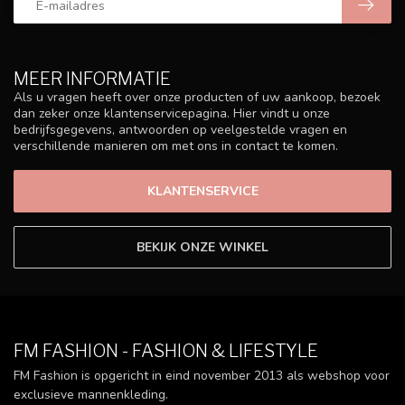
MEER INFORMATIE
Als u vragen heeft over onze producten of uw aankoop, bezoek
dan zeker onze klantenservicepagina. Hier vindt u onze
bedrijfsgegevens, antwoorden op veelgestelde vragen en
verschillende manieren om met ons in contact te komen.
KLANTENSERVICE
BEKIJK ONZE WINKEL
FM FASHION - FASHION & LIFESTYLE
FM Fashion is opgericht in eind november 2013 als webshop voor
exclusieve mannenkleding.