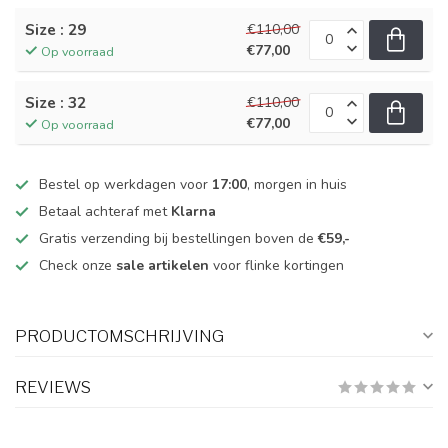
Size : 29
€110,00
€77,00
Op voorraad
Size : 32
€110,00
€77,00
Op voorraad
Bestel op werkdagen voor
17:00
, morgen in huis
Betaal achteraf met
Klarna
Gratis verzending bij bestellingen boven de
€59,-
Check onze
sale artikelen
voor flinke kortingen
PRODUCTOMSCHRIJVING
REVIEWS