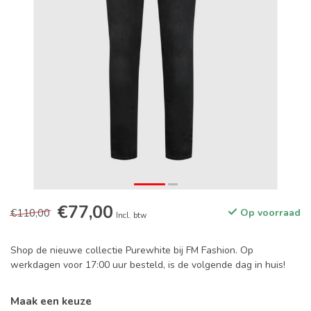
€77,00
€110,00
Op voorraad
Incl. btw
Shop de nieuwe collectie Purewhite bij FM Fashion. Op
werkdagen voor 17:00 uur besteld, is de volgende dag in huis!
Maak een keuze