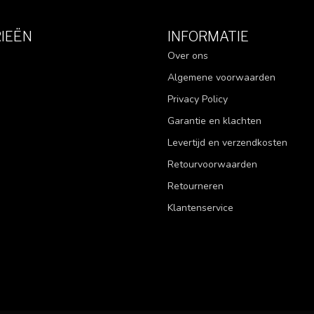
IEËN
INFORMATIE
Over ons
Algemene voorwaarden
Privacy Policy
Garantie en klachten
Levertijd en verzendkosten
Retourvoorwaarden
Retourneren
Klantenservice