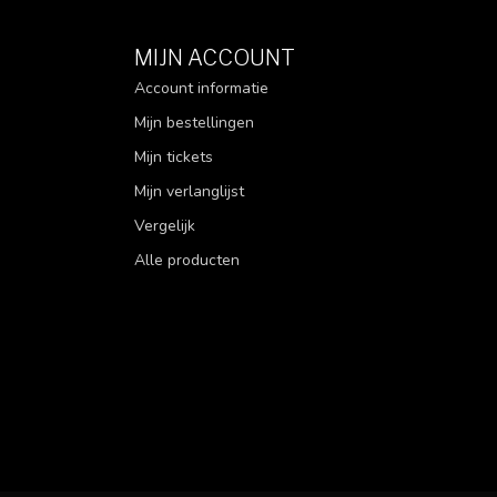
MIJN ACCOUNT
Account informatie
Mijn bestellingen
Mijn tickets
Mijn verlanglijst
Vergelijk
Alle producten