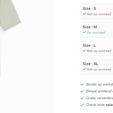
Size : S
Niet op voorraad
Size : M
Op voorraad
Size : L
Niet op voorraad
Size : XL
Niet op voorraad
Bestel op werk
Betaal achteraf
Gratis verzendin
Check onze
sale