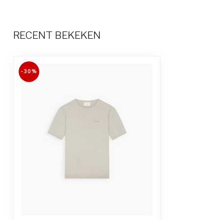
RECENT BEKEKEN
-30%