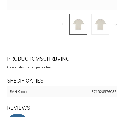
PRODUCTOMSCHRIJVING
Geen informatie gevonden
SPECIFICATIES
EAN Code
871926376037
REVIEWS