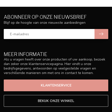
ABONNEER OP ONZE NIEUWSBRIEF
Blijf op de hoogte van onze nieuwste aanbiedingen
MEER INFORMATIE
Als u vragen heeft over onze producten of uw aankoop, bezoek
dan zeker onze klantenservicepagina. Hier vindt u onze
bedrijfsgegevens, antwoorden op veelgestelde vragen en
verschillende manieren om met ons in contact te komen.
KLANTENSERVICE
BEKIJK ONZE WINKEL