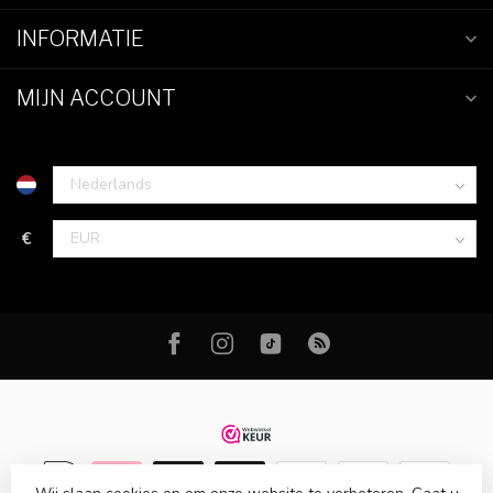
INFORMATIE
MIJN ACCOUNT
€