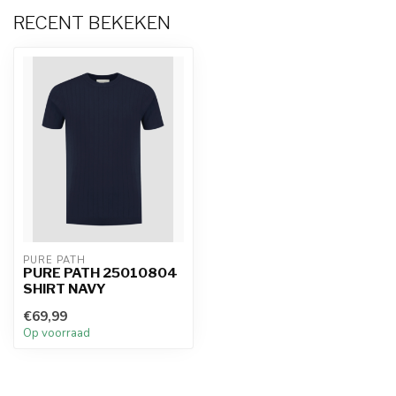
RECENT BEKEKEN
PURE PATH
PURE PATH 25010804
SHIRT NAVY
€69,99
Op voorraad