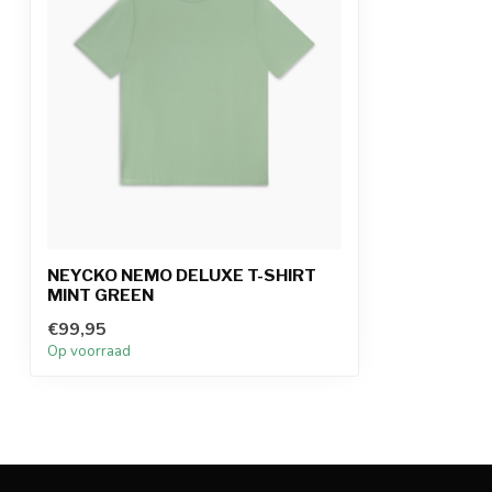
NEYCKO NEMO DELUXE T-SHIRT
MINT GREEN
€99,95
Op voorraad