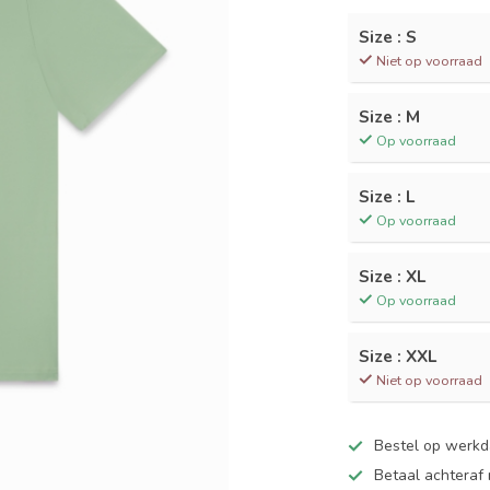
Size : S
Niet op voorraad
Size : M
Op voorraad
Size : L
Op voorraad
Size : XL
Op voorraad
Size : XXL
Niet op voorraad
Bestel op werk
Betaal achteraf