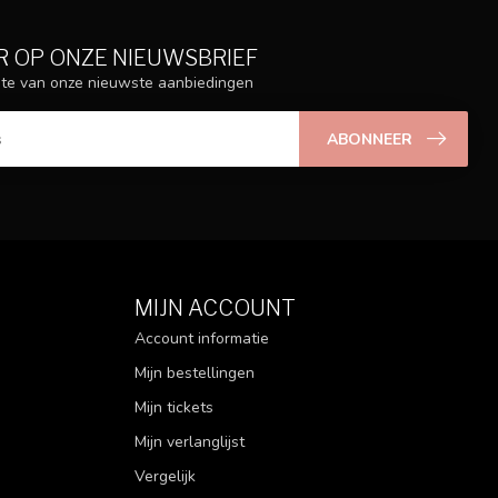
 OP ONZE NIEUWSBRIEF
ogte van onze nieuwste aanbiedingen
ABONNEER
MIJN ACCOUNT
Account informatie
Mijn bestellingen
Mijn tickets
Mijn verlanglijst
Vergelijk