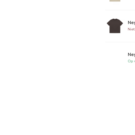
Ne
Nie
Ne
Op 