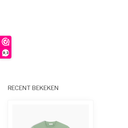
9,3
RECENT BEKEKEN