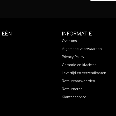
IEËN
INFORMATIE
Over ons
Algemene voorwaarden
Privacy Policy
Garantie en klachten
Levertijd en verzendkosten
Retourvoorwaarden
Retourneren
Klantenservice