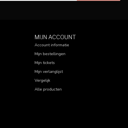
MIJN ACCOUNT
Account informatie
Mijn bestellingen
Mijn tickets
Mijn verlanglijst
Vergelijk
Alle producten