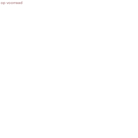
t op voorraad