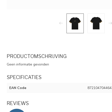
PRODUCTOMSCHRIJVING
Geen informatie gevonden
SPECIFICATIES
EAN Code
872104704464
REVIEWS