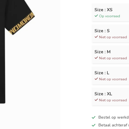
Size : XS
Op voorraad
Size : S
Niet op voorraad
Size : M
Niet op voorraad
Size : L
Niet op voorraad
Size : XL
Niet op voorraad
Bestel op werk
Betaal achteraf