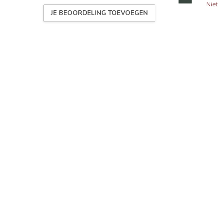
Nie
JE BEOORDELING TOEVOEGEN