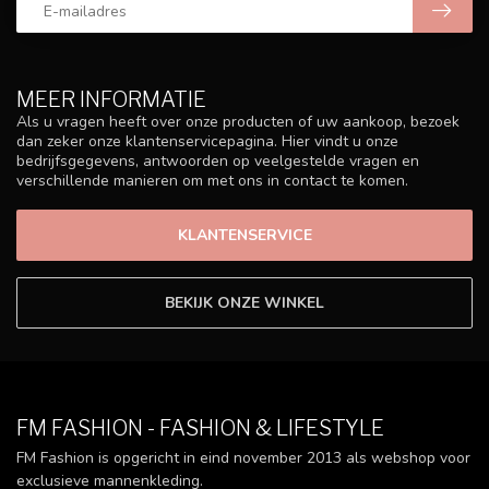
MEER INFORMATIE
Als u vragen heeft over onze producten of uw aankoop, bezoek
dan zeker onze klantenservicepagina. Hier vindt u onze
bedrijfsgegevens, antwoorden op veelgestelde vragen en
verschillende manieren om met ons in contact te komen.
KLANTENSERVICE
BEKIJK ONZE WINKEL
FM FASHION - FASHION & LIFESTYLE
FM Fashion is opgericht in eind november 2013 als webshop voor
exclusieve mannenkleding.