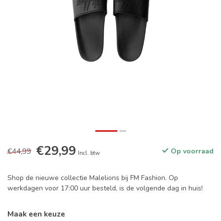
€29,99
€44,99
Op voorraad
Incl. btw
Shop de nieuwe collectie Malelions bij FM Fashion. Op
werkdagen voor 17:00 uur besteld, is de volgende dag in huis!
Maak een keuze