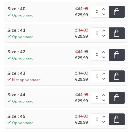
Size : 40
€44,99
€29,99
Op voorraad
Size : 41
€44,99
€29,99
Op voorraad
Size : 42
€44,99
€29,99
Op voorraad
Size : 43
€44,99
€29,99
Niet op voorraad
Size : 44
€44,99
€29,99
Op voorraad
Size : 45
€44,99
€29,99
Op voorraad