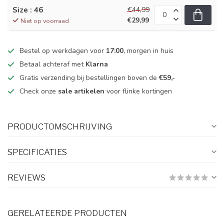
Size : 46
€44,99
€29,99
Niet op voorraad
Bestel op werkdagen voor
17:00
, morgen in huis
Betaal achteraf met
Klarna
Gratis verzending bij bestellingen boven de
€59,-
Check onze
sale artikelen
voor flinke kortingen
PRODUCTOMSCHRIJVING
SPECIFICATIES
REVIEWS
GERELATEERDE PRODUCTEN