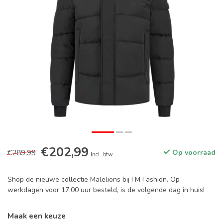
€202,99
€289,99
Op voorraad
Incl. btw
Shop de nieuwe collectie Malelions bij FM Fashion. Op
werkdagen voor 17:00 uur besteld, is de volgende dag in huis!
Maak een keuze