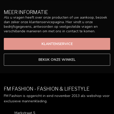
MEER INFORMATIE
Als u vragen heeft over onze producten of uw aankoop, bezoek
dan zeker onze klantenservicepagina. Hier vindt u onze
bedrijfsgegevens, antwoorden op veelgestelde vragen en
verschillende manieren om met ons in contact te komen.
KLANTENSERVICE
BEKIJK ONZE WINKEL
FM FASHION - FASHION & LIFESTYLE
FM Fashion is opgericht in eind november 2013 als webshop voor
exclusieve mannenkleding.
Markstraat 5