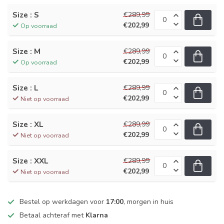
Size : S
€289,99
€202,99
Op voorraad
Size : M
€289,99
€202,99
Op voorraad
Size : L
€289,99
€202,99
Niet op voorraad
Size : XL
€289,99
€202,99
Niet op voorraad
Size : XXL
€289,99
€202,99
Niet op voorraad
Bestel op werkdagen voor
17:00
, morgen in huis
Betaal achteraf met
Klarna