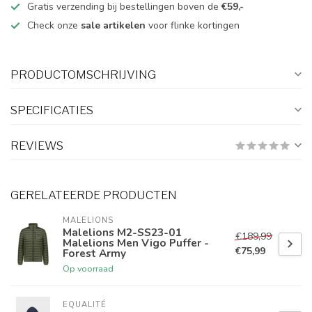
Gratis verzending bij bestellingen boven de
€59,-
Check onze
sale artikelen
voor flinke kortingen
PRODUCTOMSCHRIJVING
SPECIFICATIES
REVIEWS
GERELATEERDE PRODUCTEN
MALELIONS
Malelions M2-SS23-01
€189,99
Malelions Men Vigo Puffer -
€75,99
Forest Army
Op voorraad
EQUALITÉ