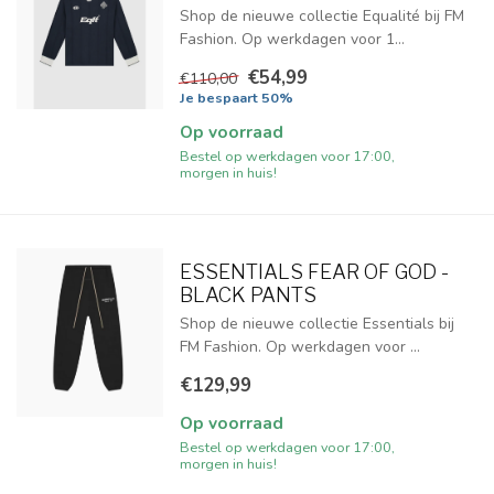
Shop de nieuwe collectie Equalité bij FM
Fashion. Op werkdagen voor 1...
€54,99
€110,00
Je bespaart 50%
Op voorraad
Bestel op werkdagen voor 17:00,
morgen in huis!
ESSENTIALS FEAR OF GOD -
BLACK PANTS
Shop de nieuwe collectie Essentials bij
FM Fashion. Op werkdagen voor ...
€129,99
Op voorraad
Bestel op werkdagen voor 17:00,
morgen in huis!