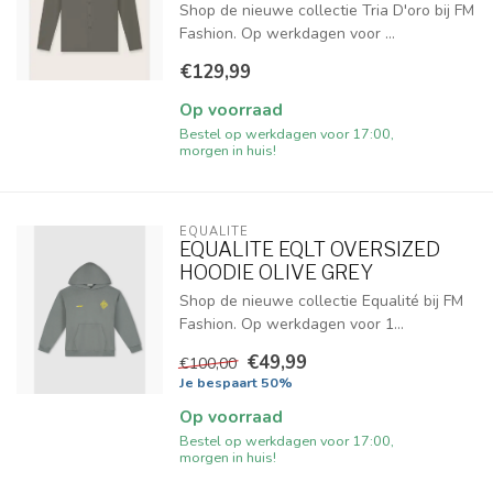
Shop de nieuwe collectie Tria D'oro bij FM
Fashion. Op werkdagen voor ...
€129,99
Op voorraad
Bestel op werkdagen voor 17:00,
morgen in huis!
EQUALITÉ
EQUALITE EQLT OVERSIZED
HOODIE OLIVE GREY
Shop de nieuwe collectie Equalité bij FM
Fashion. Op werkdagen voor 1...
€49,99
€100,00
Je bespaart 50%
Op voorraad
Bestel op werkdagen voor 17:00,
morgen in huis!