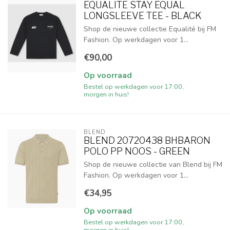
EQUALITE STAY EQUAL
LONGSLEEVE TEE - BLACK
Shop de nieuwe collectie Equalité bij FM
Fashion. Op werkdagen voor 1...
€90,00
Op voorraad
Bestel op werkdagen voor 17:00,
morgen in huis!
BLEND
BLEND 20720438 BHBARON
POLO PP NOOS - GREEN
Shop de nieuwe collectie van Blend bij FM
Fashion. Op werkdagen voor 1...
€34,95
Op voorraad
Bestel op werkdagen voor 17:00,
morgen in huis!