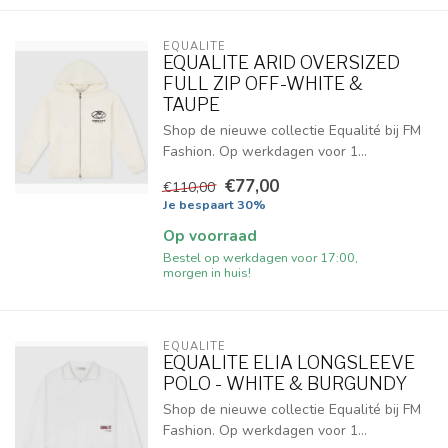
EQUALITÉ
EQUALITE ARID OVERSIZED
FULL ZIP OFF-WHITE &
TAUPE
Shop de nieuwe collectie Equalité bij FM
Fashion. Op werkdagen voor 1...
€77,00
€110,00
Je bespaart 30%
Op voorraad
Bestel op werkdagen voor 17:00,
morgen in huis!
EQUALITÉ
EQUALITE ELIA LONGSLEEVE
POLO - WHITE & BURGUNDY
Shop de nieuwe collectie Equalité bij FM
Fashion. Op werkdagen voor 1...