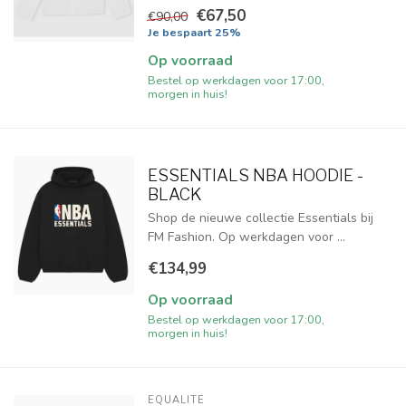
€67,50
€90,00
Je bespaart 25%
Op voorraad
Bestel op werkdagen voor 17:00,
morgen in huis!
ESSENTIALS NBA HOODIE -
BLACK
Shop de nieuwe collectie Essentials bij
FM Fashion. Op werkdagen voor ...
€134,99
Op voorraad
Bestel op werkdagen voor 17:00,
morgen in huis!
EQUALITÉ