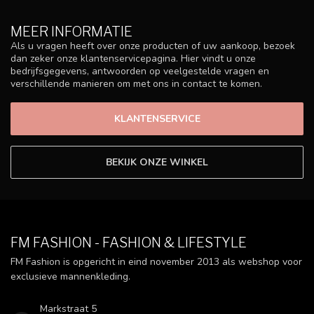
MEER INFORMATIE
Als u vragen heeft over onze producten of uw aankoop, bezoek
dan zeker onze klantenservicepagina. Hier vindt u onze
bedrijfsgegevens, antwoorden op veelgestelde vragen en
verschillende manieren om met ons in contact te komen.
KLANTENSERVICE
BEKIJK ONZE WINKEL
FM FASHION - FASHION & LIFESTYLE
FM Fashion is opgericht in eind november 2013 als webshop voor
exclusieve mannenkleding.
Markstraat 5