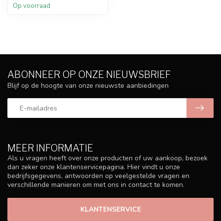
Op voorraad
ABONNEER OP ONZE NIEUWSBRIEF
Blijf op de hoogte van onze nieuwste aanbiedingen
MEER INFORMATIE
Als u vragen heeft over onze producten of uw aankoop, bezoek
dan zeker onze klantenservicepagina. Hier vindt u onze
bedrijfsgegevens, antwoorden op veelgestelde vragen en
verschillende manieren om met ons in contact te komen.
KLANTENSERVICE