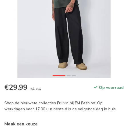
€29,99
Op voorraad
Incl. btw
Shop de nieuwste collecties Frilivin bij FM Fashion. Op
werkdagen voor 17:00 uur besteld is de volgende dag in huis!
Maak een keuze