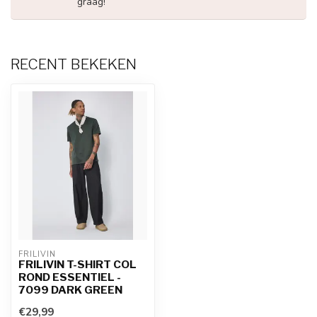
graag!
RECENT BEKEKEN
FRILIVIN
FRILIVIN T-SHIRT COL
ROND ESSENTIEL -
7099 DARK GREEN
€29,99