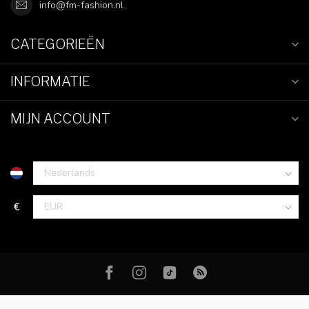
info@fm-fashion.nl
CATEGORIEËN
INFORMATIE
MIJN ACCOUNT
€