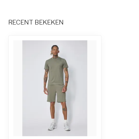
RECENT BEKEKEN