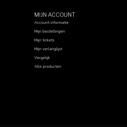
MIJN ACCOUNT
Account informatie
Mijn bestellingen
Mijn tickets
Mijn verlanglijst
Vergelijk
Alle producten