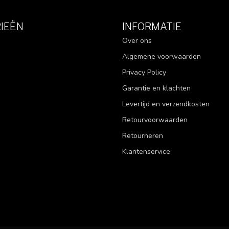
IEËN
INFORMATIE
Over ons
Algemene voorwaarden
Privacy Policy
Garantie en klachten
Levertijd en verzendkosten
Retourvoorwaarden
Retourneren
Klantenservice