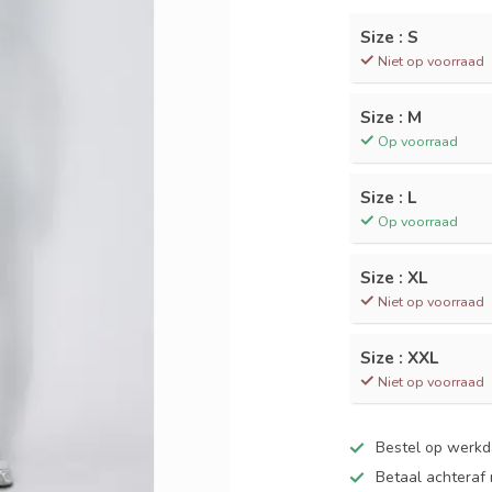
Size : S
Niet op voorraad
Size : M
Op voorraad
Size : L
Op voorraad
Size : XL
Niet op voorraad
Size : XXL
Niet op voorraad
Bestel op werk
Betaal achteraf