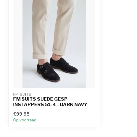
FM SUITS
FM SUITS SUEDE GESP
INSTAPPERS 51-4 - DARK NAVY
€99,95
Op voorraad