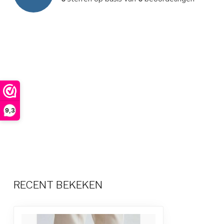
9,3
RECENT BEKEKEN