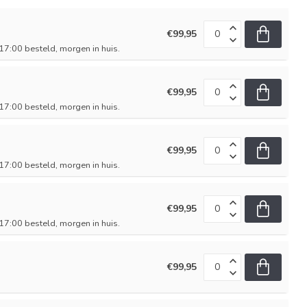
€99,95
7:00 besteld, morgen in huis.
€99,95
7:00 besteld, morgen in huis.
€99,95
7:00 besteld, morgen in huis.
€99,95
7:00 besteld, morgen in huis.
€99,95