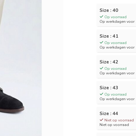
Size : 40
Op voorraad
Op werkdagen voor 1
Size : 41
Op voorraad
Op werkdagen voor 1
Size : 42
Op voorraad
Op werkdagen voor 1
Size : 43
Op voorraad
Op werkdagen voor 1
Size : 44
Niet op voorraad
Niet op voorraad