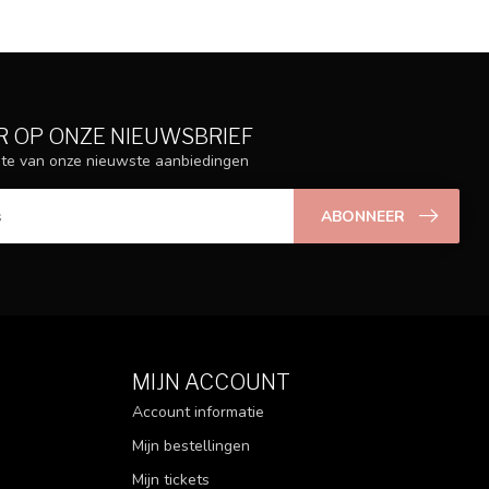
 OP ONZE NIEUWSBRIEF
ogte van onze nieuwste aanbiedingen
ABONNEER
MIJN ACCOUNT
Account informatie
Mijn bestellingen
Mijn tickets