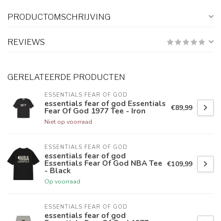
PRODUCTOMSCHRIJVING
REVIEWS
GERELATEERDE PRODUCTEN
ESSENTIALS FEAR OF GOD
essentials fear of god Essentials
€89,99
Fear Of God 1977 Tee - Iron
Niet op voorraad
ESSENTIALS FEAR OF GOD
essentials fear of god
Essentials Fear Of God NBA Tee
€109,99
- Black
Op voorraad
ESSENTIALS FEAR OF GOD
essentials fear of god