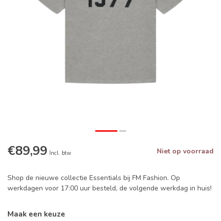
€89,99
Niet op voorraad
Incl. btw
Shop de nieuwe collectie Essentials bij FM Fashion. Op
werkdagen voor 17:00 uur besteld, de volgende werkdag in huis!
Maak een keuze