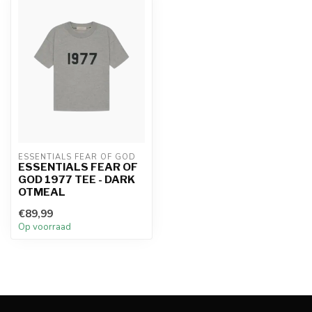
ESSENTIALS FEAR OF GOD
ESSENTIALS FEAR OF
GOD 1977 TEE - DARK
OTMEAL
€89,99
Op voorraad