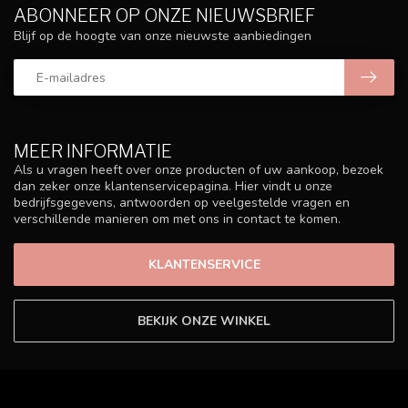
ABONNEER OP ONZE NIEUWSBRIEF
Blijf op de hoogte van onze nieuwste aanbiedingen
MEER INFORMATIE
Als u vragen heeft over onze producten of uw aankoop, bezoek
dan zeker onze klantenservicepagina. Hier vindt u onze
bedrijfsgegevens, antwoorden op veelgestelde vragen en
verschillende manieren om met ons in contact te komen.
KLANTENSERVICE
BEKIJK ONZE WINKEL