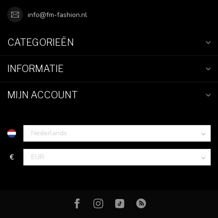
info@fm-fashion.nl
CATEGORIEËN
INFORMATIE
MIJN ACCOUNT
€