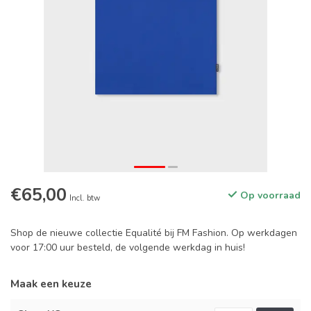
€65,00
Op voorraad
Incl. btw
Shop de nieuwe collectie Equalité bij FM Fashion. Op werkdagen
voor 17:00 uur besteld, de volgende werkdag in huis!
Maak een keuze