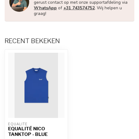
gerust contact op met onze supportafdeling via
WhatsApp
of
+31 743574752
. Wij helpen u
graag!
RECENT BEKEKEN
EQUALITÉ
EQUALITÉ NICO
TANKTOP - BLUE