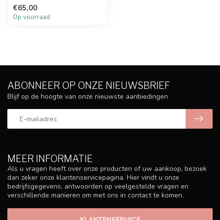
€65,00
Op voorraad
ABONNEER OP ONZE NIEUWSBRIEF
Blijf op de hoogte van onze nieuwste aanbiedingen
MEER INFORMATIE
Als u vragen heeft over onze producten of uw aankoop, bezoek
dan zeker onze klantenservicepagina. Hier vindt u onze
bedrijfsgegevens, antwoorden op veelgestelde vragen en
verschillende manieren om met ons in contact te komen.
KLANTENSERVICE