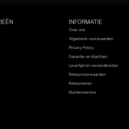
IEËN
INFORMATIE
Over ons
Algemene voorwaarden
Privacy Policy
Garantie en klachten
Levertijd en verzendkosten
Retourvoorwaarden
Retourneren
Klantenservice