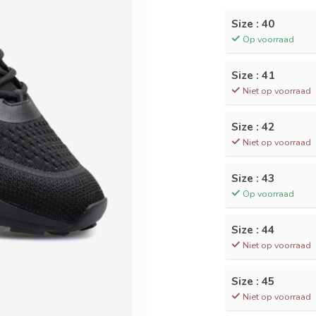
Size : 40
Op voorraad
Size : 41
Niet op voorraad
Size : 42
Niet op voorraad
Size : 43
Op voorraad
Size : 44
Niet op voorraad
Size : 45
Niet op voorraad