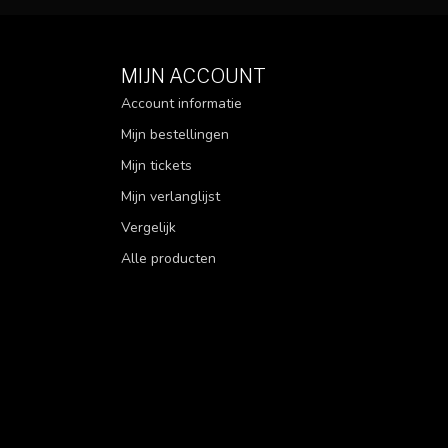
MIJN ACCOUNT
Account informatie
Mijn bestellingen
Mijn tickets
Mijn verlanglijst
Vergelijk
Alle producten