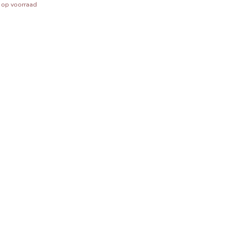
t op voorraad