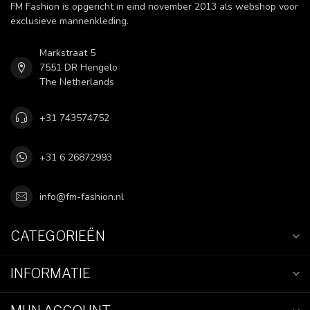
FM Fashion is opgericht in eind november 2013 als webshop voor
exclusieve mannenkleding.
Markstraat 5
7551 DR Hengelo
The Netherlands
+31 743574752
+31 6 26872993
info@fm-fashion.nl
CATEGORIEËN
INFORMATIE