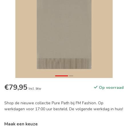
€79,95
Op voorraad
Incl. btw
Shop de nieuwe collectie Pure Path bij FM Fashion. Op
werkdagen voor 17:00 uur besteld, De volgende werkdag in huis!
Maak een keuze