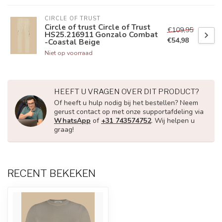
CIRCLE OF TRUST
Circle of trust Circle of Trust
€109,95
HS25.216911 Gonzalo Combat
€54,98
-Coastal Beige
Niet op voorraad
HEEFT U VRAGEN OVER DIT PRODUCT?
Of heeft u hulp nodig bij het bestellen? Neem
gerust contact op met onze supportafdeling via
WhatsApp
of
+31 743574752
. Wij helpen u
graag!
RECENT BEKEKEN