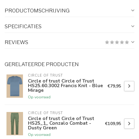
PRODUCTOMSCHRIJVING
SPECIFICATIES
REVIEWS
GERELATEERDE PRODUCTEN
CIRCLE OF TRUST
Circle of trust Circle of Trust
HS25.60.3002 Francis Knit - Blue
€79,95
Mirage
Op voorraad
CIRCLE OF TRUST
Circle of trust Circle of Trust
HS25_1_ Conzalo Combat -
€109,95
Dusty Green
Op voorraad