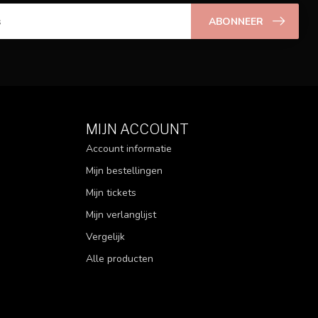
ABONNEER
MIJN ACCOUNT
Account informatie
Mijn bestellingen
Mijn tickets
Mijn verlanglijst
Vergelijk
Alle producten