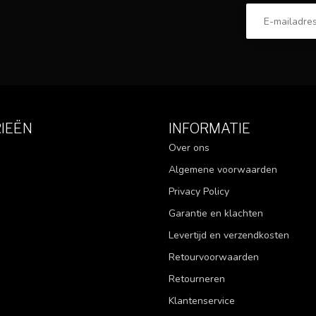
IEËN
INFORMATIE
Over ons
Algemene voorwaarden
Privacy Policy
Garantie en klachten
Levertijd en verzendkosten
Retourvoorwaarden
Retourneren
Klantenservice