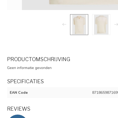
PRODUCTOMSCHRIJVING
Geen informatie gevonden
SPECIFICATIES
EAN Code
871865987169
REVIEWS