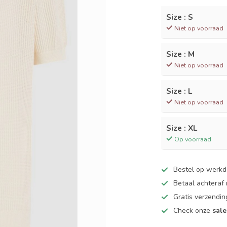
Size : S
Niet op voorraad
Size : M
Niet op voorraad
Size : L
Niet op voorraad
Size : XL
Op voorraad
Bestel op werk
Betaal achteraf
Gratis verzendin
Check onze
sale