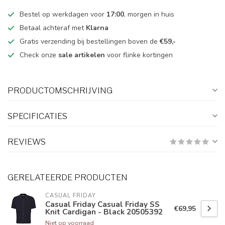
Bestel op werkdagen voor
17:00
, morgen in huis
Betaal achteraf met
Klarna
Gratis verzending bij bestellingen boven de
€59,-
Check onze
sale artikelen
voor flinke kortingen
PRODUCTOMSCHRIJVING
SPECIFICATIES
REVIEWS
GERELATEERDE PRODUCTEN
CASUAL FRIDAY
Casual Friday Casual Friday SS
€69,95
Knit Cardigan - Black 20505392
Niet op voorraad