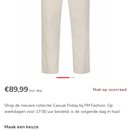
€89,99
Niet op voorraad
Incl. btw
Shop de nieuwe collectie Casual Friday bij FM Fashion. Op
werkdagen voor 17:00 uur besteld, is de volgende dag in huis!
Maak een keuze