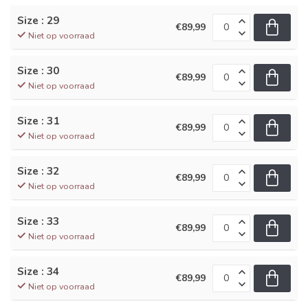
Size : 29
€89,99
Niet op voorraad
Size : 30
€89,99
Niet op voorraad
Size : 31
€89,99
Niet op voorraad
Size : 32
€89,99
Niet op voorraad
Size : 33
€89,99
Niet op voorraad
Size : 34
€89,99
Niet op voorraad