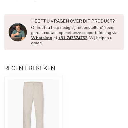
HEEFT U VRAGEN OVER DIT PRODUCT?
Of heeft u hulp nodig bij het bestellen? Neem
gerust contact op met onze supportafdeling via
WhatsApp
of
+31 743574752
. Wij helpen u
graag!
RECENT BEKEKEN