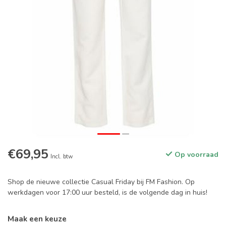
€69,95
Op voorraad
Incl. btw
Shop de nieuwe collectie Casual Friday bij FM Fashion. Op
werkdagen voor 17:00 uur besteld, is de volgende dag in huis!
Maak een keuze