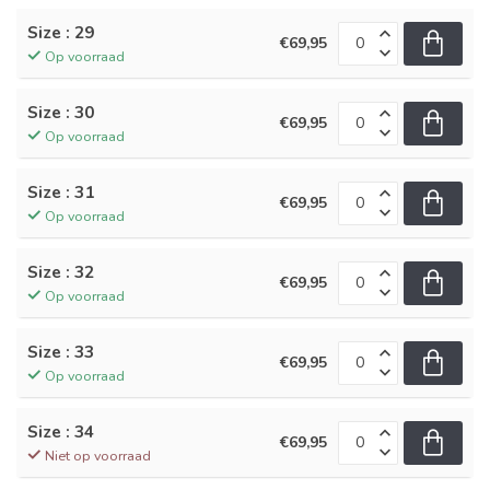
Size : 29
€69,95
Op voorraad
Size : 30
€69,95
Op voorraad
Size : 31
€69,95
Op voorraad
Size : 32
€69,95
Op voorraad
Size : 33
€69,95
Op voorraad
Size : 34
€69,95
Niet op voorraad