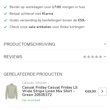
Bestel op werkdagen voor
17:00
, morgen in huis
Betaal achteraf met
Klarna
Gratis verzending bij bestellingen boven de
€59,-
Check onze
sale artikelen
voor flinke kortingen
PRODUCTOMSCHRIJVING
REVIEWS
GERELATEERDE PRODUCTEN
CASUAL FRIDAY
Casual Friday Casual Friday LS
Wide Stripe Linen Mix Shirt -
€69,99
Green 20505372
Op voorraad