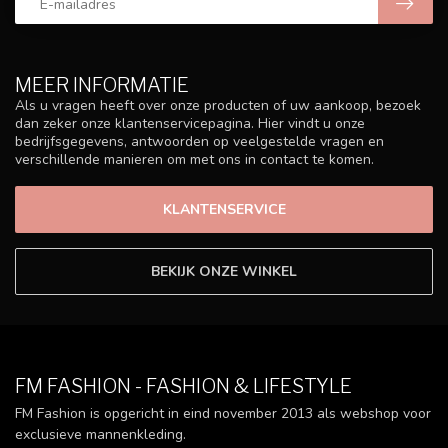
MEER INFORMATIE
Als u vragen heeft over onze producten of uw aankoop, bezoek
dan zeker onze klantenservicepagina. Hier vindt u onze
bedrijfsgegevens, antwoorden op veelgestelde vragen en
verschillende manieren om met ons in contact te komen.
KLANTENSERVICE
BEKIJK ONZE WINKEL
FM FASHION - FASHION & LIFESTYLE
FM Fashion is opgericht in eind november 2013 als webshop voor
exclusieve mannenkleding.