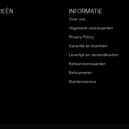
IEËN
INFORMATIE
Over ons
Algemene voorwaarden
Privacy Policy
Garantie en klachten
Levertijd en verzendkosten
Retourvoorwaarden
Retourneren
Klantenservice