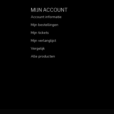
MIJN ACCOUNT
Account informatie
Mijn bestellingen
Mijn tickets
Mijn verlanglijst
Vergelijk
Alle producten