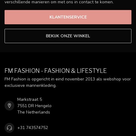
verschillende manieren om met ons in contact te komen.
KLANTENSERVICE
BEKIJK ONZE WINKEL
FM FASHION - FASHION & LIFESTYLE
FM Fashion is opgericht in eind november 2013 als webshop voor
exclusieve mannenkleding.
Markstraat 5
7551 DR Hengelo
The Netherlands
+31 743574752