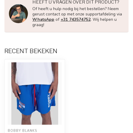
HEEFT U VRAGEN OVER DIT PRODUCT?
Of heeft u hulp nodig bij het bestellen? Neem
gerust contact op met onze supportafdeling via
WhatsApp
of
+31 743574752
. Wij helpen u
graag!
RECENT BEKEKEN
BOBBY BLANKS