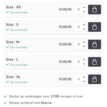
Size : XS
€100,00
Op voorraad
Size : S
€100,00
Op voorraad
Size : M
€100,00
Op voorraad
Size : L
€100,00
Op voorraad
Size : XL
€100,00
Op voorraad
Bestel op werkdagen voor
17:00
, morgen in huis
Betaal achteraf met
Klarna