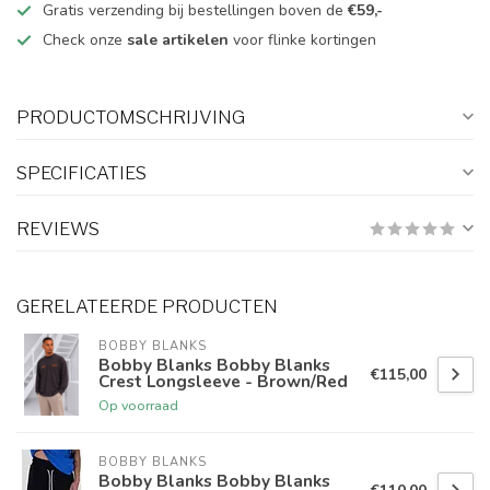
Gratis verzending bij bestellingen boven de
€59,-
Check onze
sale artikelen
voor flinke kortingen
PRODUCTOMSCHRIJVING
SPECIFICATIES
REVIEWS
GERELATEERDE PRODUCTEN
BOBBY BLANKS
Bobby Blanks Bobby Blanks
€115,00
Crest Longsleeve - Brown/Red
Op voorraad
BOBBY BLANKS
Bobby Blanks Bobby Blanks