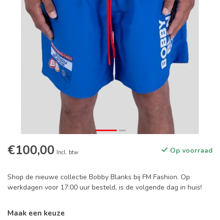
€100,00
Op voorraad
Incl. btw
Shop de nieuwe collectie Bobby Blanks bij FM Fashion. Op
werkdagen voor 17:00 uur besteld, is de volgende dag in huis!
Maak een keuze