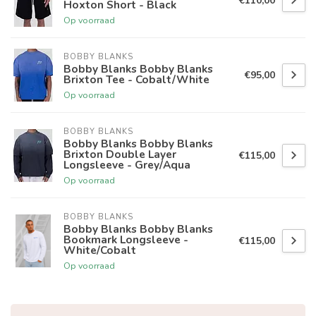
€110,00
Hoxton Short - Black
Op voorraad
BOBBY BLANKS
Bobby Blanks Bobby Blanks
€95,00
Brixton Tee - Cobalt/White
Op voorraad
BOBBY BLANKS
Bobby Blanks Bobby Blanks
Brixton Double Layer
€115,00
Longsleeve - Grey/Aqua
Op voorraad
BOBBY BLANKS
Bobby Blanks Bobby Blanks
Bookmark Longsleeve -
€115,00
White/Cobalt
Op voorraad