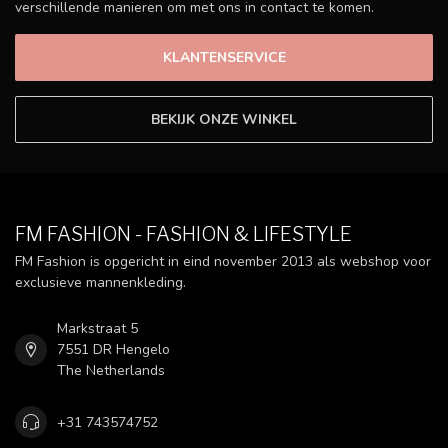
verschillende manieren om met ons in contact te komen.
KLANTENSERVICE
BEKIJK ONZE WINKEL
FM FASHION - FASHION & LIFESTYLE
FM Fashion is opgericht in eind november 2013 als webshop voor
exclusieve mannenkleding.
Markstraat 5
7551 DR Hengelo
The Netherlands
+31 743574752